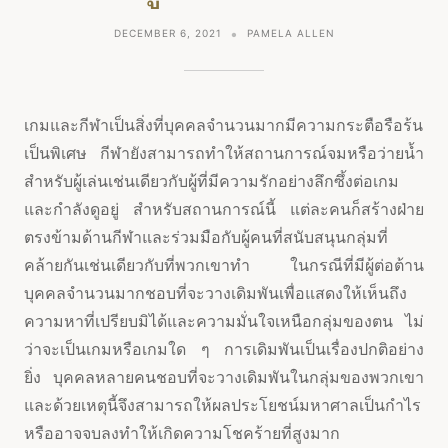
DECEMBER 6, 2021
PAMELA ALLEN
เกมและกีฬาเป็นสิ่งที่บุคคลจำนวนมากมีความกระตือรือร้น
เป็นพิเศษ กีฬายังสามารถทำให้สถานการณ์จมหรือว่ายน้ำ
สำหรับผู้เล่นเช่นเดียวกับผู้ที่มีความรักอย่างลึกซึ้งต่อเกม
และกำลังดูอยู่ สำหรับสถานการณ์นี้ แต่ละคนก็สร้างฝ่าย
ตรงข้ามด้านกีฬาและร่วมมือกับผู้คนที่สนับสนุนกลุ่มที่
คล้ายกันเช่นเดียวกับที่พวกเขาทำ ในกรณีที่มีผู้ต่อต้าน
บุคคลจำนวนมากชอบที่จะวางเดิมพันเพื่อแสดงให้เห็นถึง
ความหาที่เปรียบมิได้และความมั่นใจเหนือกลุ่มของตน ไม่
ว่าจะเป็นเกมหรือเกมใด ๆ การเดิมพันเป็นเรื่องปกติอย่าง
ยิ่ง บุคคลหลายคนชอบที่จะวางเดิมพันในกลุ่มของพวกเขา
และด้วยเหตุนี้จึงสามารถให้ผลประโยชน์มหาศาลเป็นกำไร
หรืออาจจบลงทำให้เกิดความโชคร้ายที่สูงมาก