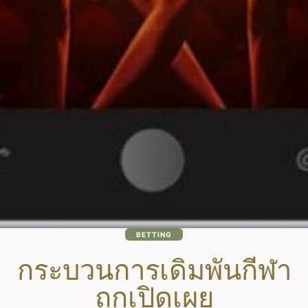
BETTING
กระบวนการเดิมพันกีฬา
ถูกเปิดเผย