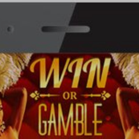
Skip
to
content