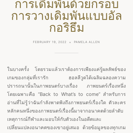
การเดิมพันด้วยกรอบ
การวางเดิมพันแบบอัล
กอริธึม
FEBRUARY 19, 2022
PAMELA ALLEN
ในบางครั้ง โดยรวมแล้วเราต้องการเพียงแค่รู้ผลลัพธ์ของ
เกมของกลุ่มที่เรารัก ฮอลลีวูดได้เฉลิมฉลองความ
ปรารถนานั้นในภาพยนตร์บางเรื่อง ภาพยนตร์เรื่องหนึ่ง
โดยเฉพาะคือ “Back to What’s to come” สำหรับการ
อ่านที่ไม่รู้ว่าฉันกำลังพาดพิงถึงภาพยนตร์เรื่องใด ตัวละคร
หลักคนหนึ่งของภาพยนตร์เรื่องนี้มาจากอนาคตด้วยลำดับ
เหตุการณ์กีฬาและมอบให้กับตัวเองในอดีตและ
เปลี่ยนแปลงอนาคตของเขาอยู่เสมอ ด้วยข้อมูลของทุกเกม