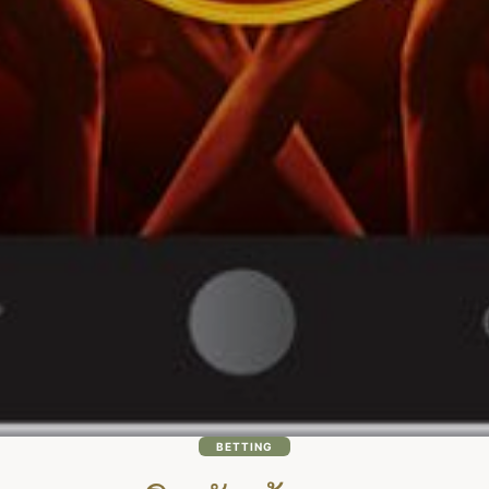
BETTING