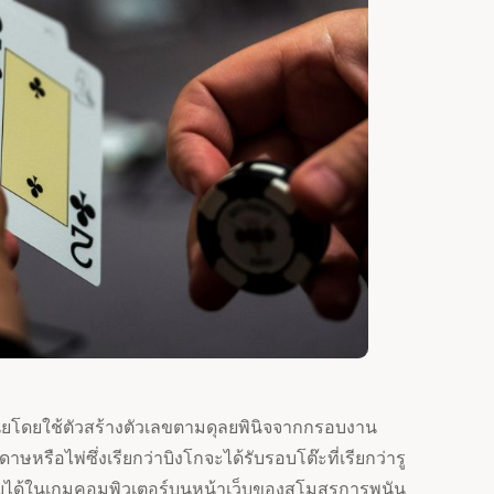
ตนัยโดยใช้ตัวสร้างตัวเลขตามดุลยพินิจจากกรอบงาน
ดาษหรือไพ่ซึ่งเรียกว่าบิงโกจะได้รับรอบโต๊ะที่เรียกว่ารู
วพบได้ในเกมคอมพิวเตอร์บนหน้าเว็บของสโมสรการพนัน