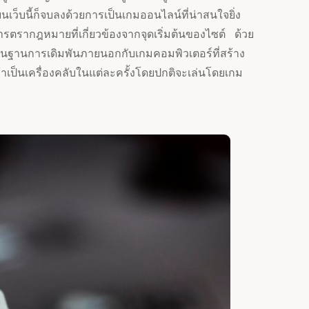
ว็บนี้ก็จบลงด้วยการเป็นเกมออนไลน์ที่น่าสนใจยิ่ง
ารตรากฎหมายที่เกี่ยวข้องจากจุดเริ่มต้นของไซต์ ด้วย
เป็นฐานการเดิมพันภายนอกกับเกมคอมพิวเตอร์ที่สร้าง
กว่าเป็นเครื่องคลับในแต่ละครั้งโดยปกติจะเล่นโดยเกม