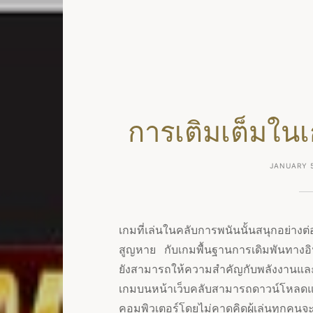
การเติมเต็มในเ
JANUARY 5
เกมที่เล่นในคลับการพนันนั้นสนุกอย่างต่
สูญหาย กับเกมพื้นฐานการเดิมพันทางอินเ
ยังสามารถให้ความสำคัญกับพลังงานแล
เกมบนหน้าเว็บคลับสามารถดาวน์โหลดแล
คอมพิวเตอร์โดยไม่คาดคิดผู้เล่นทุกคนจะ