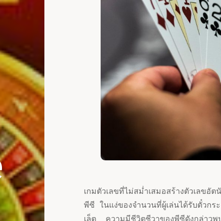
e
เกมตัวเลขที่ไม่สม่ำเสมอสร้างตัวเลขอั
พีซี ในแง่ของจำนวนที่ผู้เล่นได้รับตั๋วกระ
เล็ต ความมีชีวิตชีวาของพีซีดังกล่า