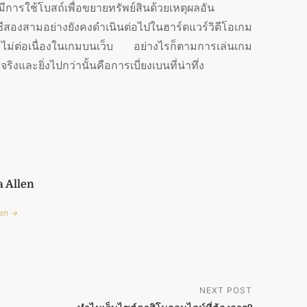
การใช้โบสถ์เพื่อขยายทรัพย์สินด้วยเหตุผลอัน
ีสองสามอย่างยังคงดำเนินต่อไปในฮาร์ดแวร์วิดีโอเกม
นจะไม่ต่อเนื่องในเกมบนเว็บ อย่างไรก็ตามการเล่นเกม
ิงและยิ่งไปกว่านั้นคือการเบี่ยงเบนที่น่าทึ่ง
 Allen
len →
NEXT POST