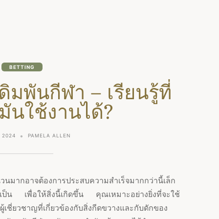
BETTING
ิมพันกีฬา – เรียนรู้ที่
มันใช้งานได้?
, 2024
PAMELA ALLEN
จำนวนมากอาจต้องการประสบความสำเร็จมากกว่านี้เล็ก
ะเป็น เพื่อให้สิ่งนี้เกิดขึ้น คุณเหมาะอย่างยิ่งที่จะใช้
เชี่ยวชาญที่เกี่ยวข้องกับสิ่งกีดขวางและกับดักของ