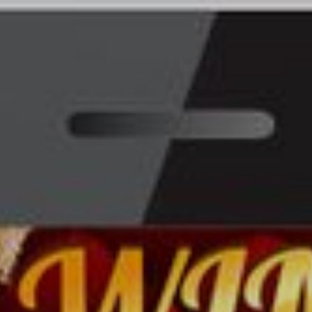
Skip
to
content