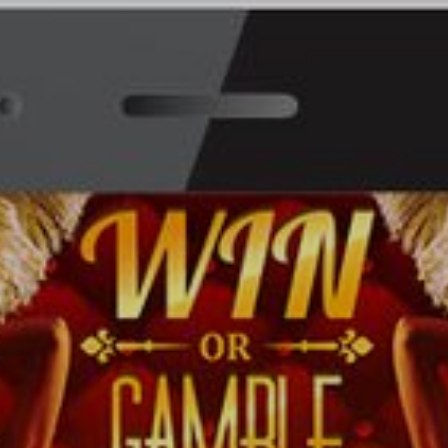
Skip
to
content