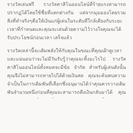
รางวัลเล่นฟรี รางวัลคาสิโนออนไลน์ที่ร้ายแรงสามารถ
ปรากฏได้โดยใช้ชื่อที่แตกต่างกัน แต่จากมุมมองโดยรวม
สิ่งที่ทำจริงๆคือให้เงินแก่ผู้เล่นในระดับที่ใกล้เคียงกับระยะ
เวลาที่กำหนดและคุณจะเล่นด้วยความไว้วางใจคุณจะได้
รับประโยชน์ก่อนเวลา เสร็จแล้ว
รางวัลเหล่านี้จะเติมพลังให้กับคุณในขณะที่คุณเฝ้าดูเวลา
และแน่นอนว่าจะไม่มีวันรับรู้ว่าคุณจะทิ้งอะไรไป รางวัล
คาสิโนออนไลน์ทั้งหมดจะมีข้อ จำกัด สำหรับผู้เล่นดังนั้น
คุณจึงไม่สามารถหายไปได้ด้วยเงินสด คุณจะค้นพบความ
จำเป็นในการเดิมพันที่เลือกซึ่งอนุมานได้ว่าคุณควรวางเดิม
พันจำนวนหนึ่งก่อนที่คุณจะสามารถดึงเงินกลับมาได้ คุณ
มักจะถูกคุมขังในการสื่อสารเกมและเกมมักจะเป็นช่องว่าง
ไม่ว่าในกรณีใด ๆ เงินสดฟรีเพื่อมอบโอกาสที่มั่นคงดังนั้น
คุณควรดูรางวัลของเว็บไซต์คาสิโนที่สามารถพบได้ พวก
เขาเป็นแรงผลักดันให้พิจารณาเล่นในการเดิมพันคาสิโน