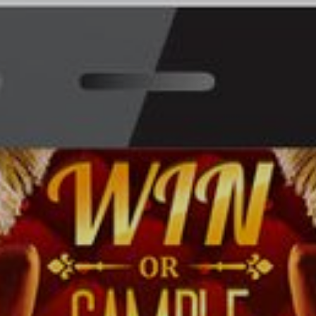
Skip
to
content