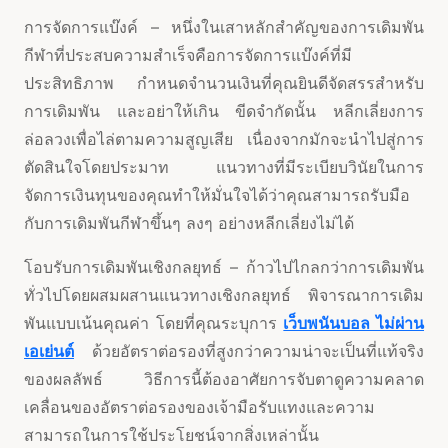
การจัดการแบ๊งค์ – หนึ่งในเสาหลักสำคัญของการเดิมพัน
กีฬาที่ประสบความสำเร็จคือการจัดการแบ๊งค์ที่มี
ประสิทธิภาพ กำหนดจำนวนเงินที่คุณยินดีจัดสรรสำหรับ
การเดิมพัน และอย่าให้เกิน ขีดจำกัดนั้น หลีกเลี่ยงการ
ล่อลวงเพื่อไล่ตามความสูญเสีย เนื่องจากมักจะนำไปสู่การ
ตัดสินใจโดยประมาท แนวทางที่มีระเบียบวินัยในการ
จัดการเงินทุนของคุณทำให้มั่นใจได้ว่าคุณสามารถรับมือ
กับการเดิมพันกีฬาขึ้นๆ ลงๆ อย่างหลีกเลี่ยงไม่ได้
โอบรับการเดิมพันเชิงกลยุทธ์ – ก้าวไปไกลกว่าการเดิมพัน
ทั่วไปโดยผสมผสานแนวทางเชิงกลยุทธ์ พิจารณาการเดิม
พันแบบเน้นคุณค่า โดยที่คุณระบุการ
เว็บพนันบอล ไม่ผ่าน
เอเย่นต์
ด้วยอัตราต่อรองที่สูงกว่าความน่าจะเป็นที่แท้จริง
ของผลลัพธ์ วิธีการนี้ต้องอาศัยการจับตาดูความคลาด
เคลื่อนของอัตราต่อรองของเจ้ามือรับแทงและความ
สามารถในการใช้ประโยชน์จากสิ่งเหล่านั้น