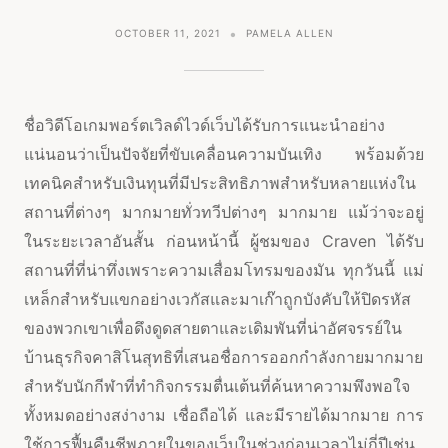
OCTOBER 11, 2021
PAMELA ALLEN
ชื่อวิดีโอเกมพอร์ตเวิลด์ไวด์เว็บได้รับการแนะนำอย่าง
แน่นอนว่าเป็นปัจจัยที่ขับเคลื่อนความบันเทิง
พร้อมด้วย
เทคนิคสำหรับเงินทุนที่มีประสิทธิภาพสำหรับหลายแห่งใน
สถานที่ต่างๆ
มากมายทั่วทวีปต่างๆ
มากมาย
แม้ว่าจะอยู่
Craven
ในระยะเวลาอันสั้น
ก่อนหน้านี้
ผู้ชมของ
ได้รับ
สถานที่ที่น่าทึ่งเพราะความเสื่อมโทรมของมัน
ทุกวันนี้
แม่
เหล็กสำหรับแขกอย่างเวกัสและมาเก๊าถูกบังคับให้ปิดรหัส
ของพวกเขาเพื่อดึงดูดสายตาและเดิมพันที่น่าอัศจรรย์ใน
บ้านธุรกิจคาสิโนสุทธิที่เสนอชื่อการออกกำลังกายมากมาย
สำหรับนักกีฬาที่ทำกิจกรรมตื่นเต้นที่ค้นหาความพึงพอใจ
ทั้งหมดอย่างสง่างาม
เชื่อถือได้
และมีรายได้มากมาย
การ
ใช้การฟื้นคืนชีพภายในของเว็บในช่วงก่อนเวลาไม่กี่ปีเช่น