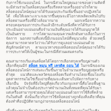
กับการใช้เกมออนไลน์
ในกรณีส่วนใหญ่คุณอาจชอบความคิดที่
จะมีส่วนร่วมในสล็อตบนเครื่องรีลหลายเครื่องอย่างไรก็ตาม
สล็อตออนไลน์คุณอาจได้รับแผนประกันเพิ่มขึ้นอย่างปฏิเสธไม่
ได้
เพื่อให้เฉพาะเจาะจงมากขึ้นคุณจะมีโอกาสเพลิดเพลินไปกับ
สล็อตผ่านเครื่องที่มีวงล้อมากมาย
นอกเหนือจากความ
ครอบคลุมของการประกันแล้วอีกระดับหนึ่งที่ควรได้รับการ
ประเมินอย่างแน่นอนคือจำนวนเงินที่คุณอาจได้รับอนุญาตให้
เป็นอันตราย
การไล่ตามเกมคุณควรผลักดันทางเลือกในการ
จัดการ
นอกสถานที่แห่งนี้มีเกมออนไลน์ที่หมุนวงล้อ
ด้วยเหตุนี้
คุณสามารถคาดหวังว่าจะได้รับการดูแลอย่างแน่นอนด้วย
สัญลักษณ์ต่างๆ
ตามแนวทางของสล็อตออนไลน์คุณอาจได้รับ
การประกาศให้เป็นผู้ชนะในกรณีที่ส่วนผสมตรงกัน
คุณสามารถเริ่มเล่นสล็อตได้โดยการเลือกสกุลเหรียญผ่านตัว
เลือกที่คุณมีกั
สล็อต หมุน ฟรี เครดิต ถอน ได้
ในกรณีของเกม
สล็อตออนไลน์การเล่นจะเริ่มขึ้นภายในจำนวนเหรียญสูงสุดหรือ
ต่ำสุด
แนวคิดและพลวัตของสล็อตเริ่มทำงานโดยเชื่อมโยงกับ
อุตสาหกรรมไม่ใช่เรื่องง่ายที่คุณจะเดินทางไปจัดการกับทาง
เลือกอื่น
ปัจจัยที่ยิ่งใหญ่ที่สุดเกี่ยวกับเกมเหล่านี้คือโดยพื้นฐาน
แล้วคุณไม่จำเป็นต้องประกาศจำนวนเงินทั้งหมดที่คุณได้รับมา
แต่เครื่องสามารถช่วยคุณได้อย่างแน่นอนด้วยการใช้สิ่งที่คล้าย
กันในทันที
ดังนั้นเกี่ยวกับการใช้สล็อตอย่างถูกต้องสิ่งเดียวที่คุณ
ต้องทำคือปฏิบัติตามกฎง่ายๆของสล็อตออนไลน์
เพื่อที่จะทราบเกี่ยวกับเทคนิคในการเล่นสล็อตออนไลน์ในเชิง