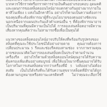
บวกควรใช้กราฟหรือกราฟการจ่ายเงินคืนอย่างรอบคอบ
อุดมคติ
และแผนการของสล็อตออนไลน์อาจแตกต่างกันอย่างมากภายใน
คาสิโนเพียง
แห่งในอีกคาสิโน
อย่างไรก็ตามเป็นความต้องการ
1
ของคุณที่จะต้องพิจารณาผู้ที่ระบุนโยบายของตนอย่างชัดเจน
นอกเหนือจากแผนประกันแล้วตำแหน่งอื่น
ๆ
ที่ต้องพิจารณาอาจ
เป็นปริมาณที่คุณมีความเป็นไปได้
การลองเล่นสล็อตอาจมีความ
เสี่ยงหากคุณคิดว่าจะไม่สามารถซื้อเพื่อเป็นทุนได้
แนวทางของสล็อตออนไลน์อาจปรับให้คงที่พร้อมกับรูปทรงของ
สล็อตที่คุณจะใช้ประโยชน์ได้อย่างง่ายดาย
คุณอาจต้องการ
เปลี่ยนประมาณ
รีลและช่องรีคสองสามช่อง
จากภาพรวมคุณ
5
อาจชอบแนวคิดในการลองเล่นสล็อตเป็นประจำตามจำนวน
เครื่องรีล
อย่างไรก็ตามด้วยสล็อตออนไลน์คุณอาจได้รับความ
คุ้มครองเพิ่มเติมอย่างสมบูรณ์
เพื่อให้แน่ใจมากขึ้นคุณอาจได้รับ
โอกาสในการเล่นสล็อตมากกว่าเครื่องที่มี
วงล้ออย่างไม่ต้อง
5
สงสัย
เป็นไปได้จริงที่จะได้รับความสุขจากสล็อตที่มีรายได้ถูก
ต้องตามกฎหมายหรือสถานะเครดิตฟรี
ไม่ว่าคุณจะเลือกใช้
ความเป็นไปได้ใดเพียงแค่มีคุณเป็นเจ้าของเกมนี้
!
CATEGORIES:
Casino