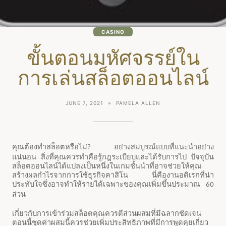
CASINO
ขั้นตอนมหัศจรรย์ใน
การเล่นสล็อตออนไลน์
JUNE 7, 2021
PAMELA ALLEN
คุณต้องทำสล็อตหรือไม่
อย่างสมบูรณ์แบบที่แนะนำอย่าง
?
แน่นอน
สิ่งที่คุณควรทำคือรู้กฎระเบียบและได้รับการไป
ปัจจุบัน
สล็อตออนไลน์ได้แปลงเป็นหนึ่งในเกมชั้นนำที่อาจช่วยให้คุณ
สร้างผลกำไรจากการใช้ธุรกิจคาสิโน
นี่คืองานอดิเรกที่น่า
ประทับใจซึ่งอาจทำให้รายได้เฉพาะของคุณเพิ่มขึ้นประมาณ
60
ส่วน
เกี่ยวกับการเข้าร่วมสล็อตคุณควรตีส่วนผสมที่มีฉลากชัดเจน
ตอนนี้ชุดค่าผสมนี้ควรช่วยเพิ่มประสิทธิภาพที่มีการพูดคุยเกี่ยว