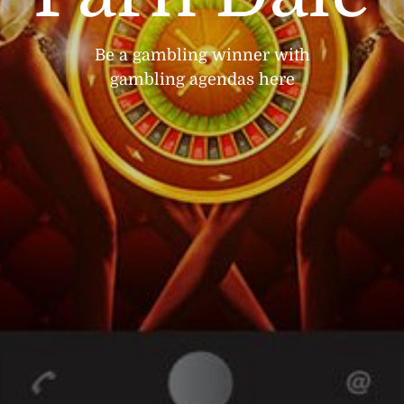
Be a gambling winner with
gambling agendas here