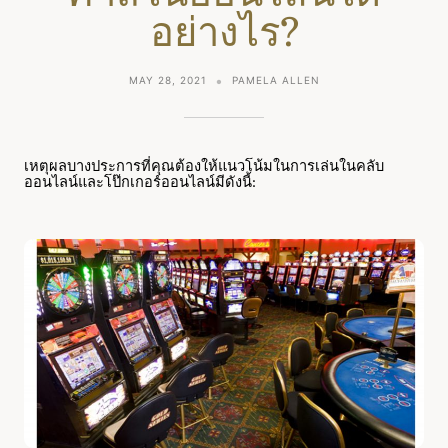
อย่างไร?
MAY 28, 2021
PAMELA ALLEN
เหตุผลบางประการที่คุณต้องให้แนวโน้มในการเล่นในคลับ
ออนไลน์และโป๊กเกอร์ออนไลน์มีดังนี้
: