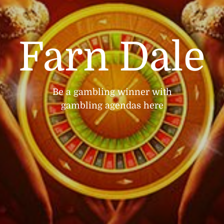
Farn Dale
Be a gambling winner with
gambling agendas here