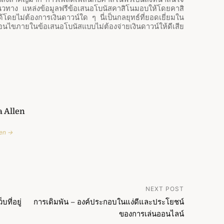
แนวทาง
แหล่งข้อมูลฟรีข้อเสนอโบนัสคาสิโนมอบให้โดยคาสิ
โดยไม่ต้องการเงินดาวน์ใด
ๆ
นี่เป็นกลยุทธ์ที่ยอดเยี่ยมใน
อนไขภายในข้อเสนอโบนัสแบบไม่ต้องจ่ายเงินดาวน์ให้ดีเสีย
 Allen
len →
NEXT POST
ที่อยู่
การเดิมพัน – องค์ประกอบในแง่ดีและประโยชน์
ของการเล่นออนไลน์