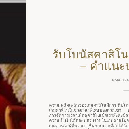
รับโบนัสคาสิ
– คำแนะน
MARCH 28
ความเพลิดเพลินของเกมคาสิโนมีการเติบโตขึ
เกมคาสิโนในช่วงเวลาพิเศษของพวกเขา
การจัดการเวลาเพื่อดูคาสิโนเมื่อเรายังคงมีส
ความเป็นไปได้ที่จะมีส่วนร่วมในเกมคาสิโน
เกมออนไลน์ที่พวกเขาชื่นชอบมากที่สุดได้โด