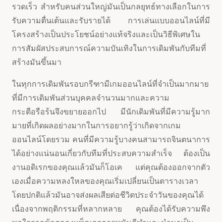
รวดเร็ว สำหรับคนส่วนใหญ่มันเป็นกลยุทธ์ทางเลือกในการ
รับความตื่นเต้นและรับรายได้ การเล่นแบบออนไลน์ที่มี
โครงสร้างเป็นประโยชน์อย่างแท้จริงและเป็นวิธีพิเศษใน
การสัมผัสประสบการณ์ความบันเทิงในการเดิมพันกับทีมที่
สร้างมันขึ้นมา
ในทุกการเดิมพันรอบกรีฑามีเกมออนไลน์ที่จำเป็นมากมาย
ที่มีการเดิมพันส่วนบุคคลจำนวนมากและความ
กระตือรือร้นจึงขยายออกไป มีนักเดิมพันที่มีความรู้มาก
มายที่เกิดผลอย่างมากในการอยากรู้ว่าเกิดจากเกม
ออนไลน์โดยรวม คนที่มีความรู้บางคนสามารถจินตนาการ
ได้อย่างแน่นอนเกี่ยวกับทีมที่ประสบความสำเร็จ ต้องเป็น
งานอดิเรกของคุณแล้วมันก็โอเค แต่คุณต้องออกจากตัว
เองเมื่อความหลงใหลของคุณเริ่มเปลี่ยนเป็นตารางเวลา
โดยปกติแล้วมันอาจส่งผลเสียต่อชีวิตประจำวันของคุณได้
เนื่องจากพฤติกรรมที่หลากหลาย คุณต้องได้รับความพึง