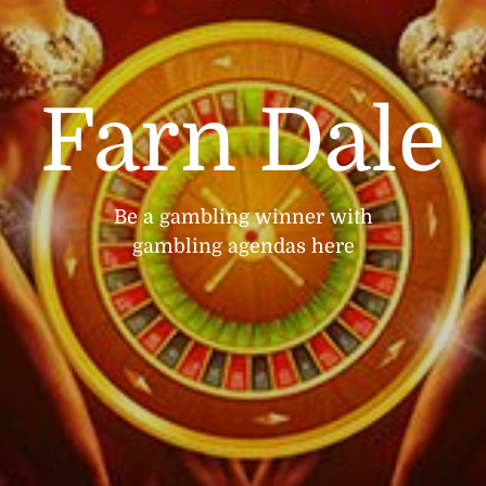
Farn Dale
Be a gambling winner with
gambling agendas here