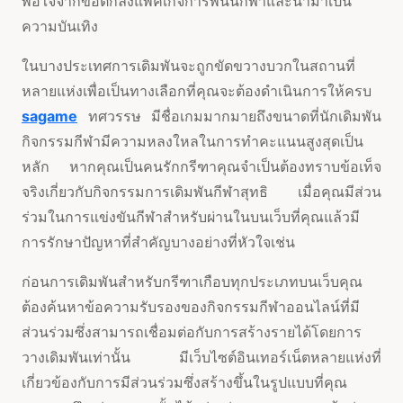
พอใจจากข้อตกลงแพ็คเกจการพนันกีฬาและนำมาเป็น
ความบันเทิง
ในบางประเทศการเดิมพันจะถูกขัดขวางบวกในสถานที่
หลายแห่งเพื่อเป็นทางเลือกที่คุณจะต้องดำเนินการให้ครบ
sagame
ทศวรรษ มีชื่อเกมมากมายถึงขนาดที่นักเดิมพัน
กิจกรรมกีฬามีความหลงใหลในการทำคะแนนสูงสุดเป็น
หลัก หากคุณเป็นคนรักกรีฑาคุณจำเป็นต้องทราบข้อเท็จ
จริงเกี่ยวกับกิจกรรมการเดิมพันกีฬาสุทธิ เมื่อคุณมีส่วน
ร่วมในการแข่งขันกีฬาสำหรับผ่านในบนเว็บที่คุณแล้วมี
การรักษาปัญหาที่สำคัญบางอย่างที่หัวใจเช่น
ก่อนการเดิมพันสำหรับกรีฑาเกือบทุกประเภทบนเว็บคุณ
ต้องค้นหาข้อความรับรองของกิจกรรมกีฬาออนไลน์ที่มี
ส่วนร่วมซึ่งสามารถเชื่อมต่อกับการสร้างรายได้โดยการ
วางเดิมพันเท่านั้น มีเว็บไซต์อินเทอร์เน็ตหลายแห่งที่
เกี่ยวข้องกับการมีส่วนร่วมซึ่งสร้างขึ้นในรูปแบบที่คุณ