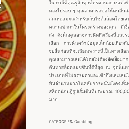
e
ในกรณีที่คุณรู้สึกทุกข์ทรมานอย่างแท้จร
มองไปรอบ ๆ คุณสามารถขอให้คนอื่นส่งควา
สมเหตุสมผลสำหรับเว็บไซต์สล็อตโดยเฉพาะ
คลานเข้ามาในโครงสร้างของคุณ มีเงื่อนไ
ส่ง ดังนั้นคุณอาจควรคิดถึงเรื่องนี้และระมัด
เลือก การค้นคว้าข้อมูลเล็กน้อยเกี่ยวกับ
จบสิ้นก่อนที่จะเลือกเพราะนี่เป็นทางเล
คุณสามารถเล่นได้โดยไม่ต้องยืดเยื้อมา
ค้นหาสล็อตแมชชีนที่ดีที่สุด ณ จุดนั้น
ประเภทที่ไม่ธรรมดาและเข้าถึงและเล่นได
พันจำนวนมากในคลับการพนันยังคงเพิ่มขึ้
สล็อตนักปฏิรูปเริ่มต้นที่ประมาณ 100,0
มาก
CATEGORIES:
Gambling