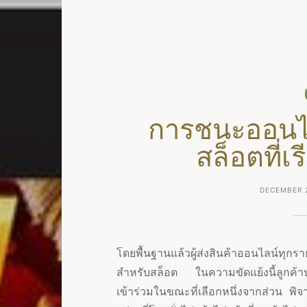
การชนะออนไล
สล็อตที่เ
DECEMBER 2
โดยพื้นฐานแล้วผู้ส่งสินค้าออนไลน์ทุ
สำหรับสล็อต ในความขัดแย้งนี้ลูกค้าปลา
เข้าร่วมในขณะที่เลือกหนึ่งจากส่วน พิ