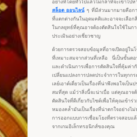
อย่างที่โดยทั่วไปแล้วไม่กล้าที่จะเข้าไปห
สล็อต ออนไลน์
ๆ ที่มีส่วนมากมายคือกา
ที่แตกต่างกันในอุดมคติและอาจจะเลือกสิ
ในกลยุทธ์ที่คุณอาจต้องตัดสินใจใช้ในก
ประเมินอย่างเชี่ยวชาญ
ด้วยการตรวจสอบข้อมูลที่อาจเปิดอยู่ในโ
ที่เหมาะสมจากส่วนที่เหลือ นี่เป็นขั้น
และดำเนินการเพื่อการตัดสินใจที่คุ้มค
เปลี่ยนแปลงการปลดประจำการในทุกกรณี 
เลย์เอาต์เดี่ยวเป็นเรื่องที่น่าพึงพอใ
สมที่สุด แม้ว่าสิ่งนี้จะน่าเบื่อ แต่คุณอา
ตัดสินใจที่ดีเกี่ยวกับไซต์เพื่อให้คุณเข
หมองคล้ำมันเป็นเรื่องที่น่าตกใจอย่างไม่น
การออกแบบการเชื่อมโยงที่ตรวจสอบแล้วและ
จากเกมอิเล็กทรอนิกส์ของคุณ