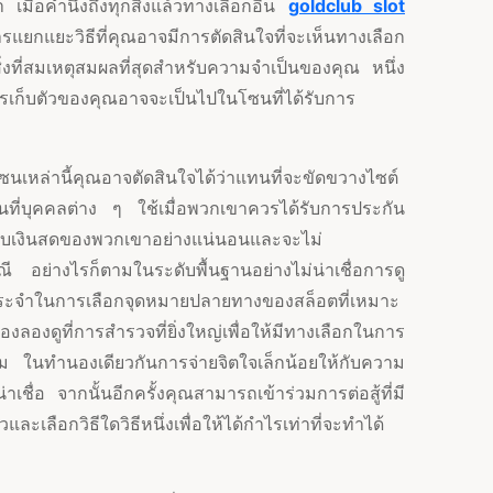
า เมื่อคำนึงถึงทุกสิ่งแล้วทางเลือกอื่น
goldclub slot
รแยกแยะวิธีที่คุณอาจมีการตัดสินใจที่จะเห็นทางเลือก
่งที่สมเหตุสมผลที่สุดสำหรับความจำเป็นของคุณ หนึ่ง
ารเก็บตัวของคุณอาจจะเป็นไปในโซนที่ได้รับการ
ซนเหล่านี้คุณอาจตัดสินใจได้ว่าแทนที่จะขัดขวางไซต์
ตอนที่บุคคลต่าง ๆ ใช้เมื่อพวกเขาควรได้รับการประกัน
่ากับเงินสดของพวกเขาอย่างแน่นอนและจะไม่
อย่างไรก็ตามในระดับพื้นฐานอย่างไม่น่าเชื่อการดู
จเป็นประจำในการเลือกจุดหมายปลายทางของสล็อตที่เหมาะ
จต้องลองดูที่การสำรวจที่ยิ่งใหญ่เพื่อให้มีทางเลือกในการ
้าร่วม ในทำนองเดียวกันการจ่ายจิตใจเล็กน้อยให้กับความ
่าเชื่อ จากนั้นอีกครั้งคุณสามารถเข้าร่วมการต่อสู้ที่มี
เลือกวิธีใดวิธีหนึ่งเพื่อให้ได้กำไรเท่าที่จะทำได้