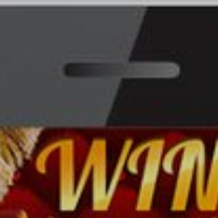
Skip
to
content