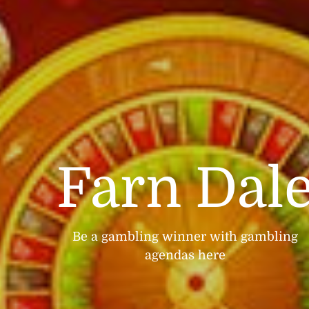
Farn Dal
Be a gambling winner with gambling
agendas here