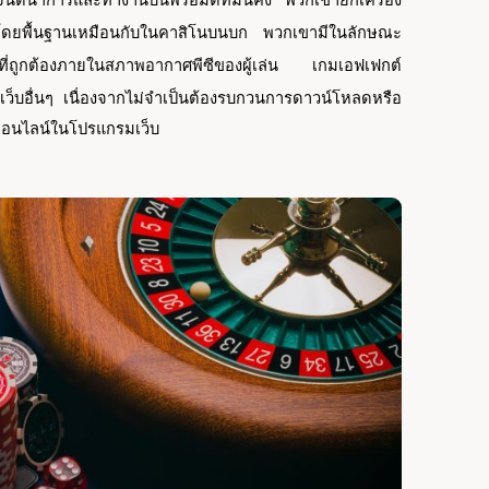
อจินตนาการและทำงานบนพรอมต์ที่มั่นคง
พวกเขายกเครื่อง
ว็บโดยพื้นฐานเหมือนกับในคาสิโนบนบก
พวกเขามีในลักษณะ
่ถูกต้องภายในสภาพอากาศพีซีของผู้เล่น
เกมเอฟเฟกต์
ว็บอื่นๆ
เนื่องจากไม่จำเป็นต้องรบกวนการดาวน์โหลดหรือ
อนไลน์ในโปรแกรมเว็บ