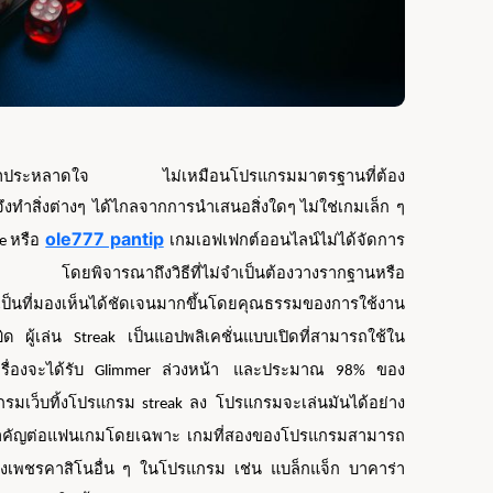
่าประหลาดใจ
ไม่เหมือนโปรแกรมมาตรฐานที่ต้อง
ึงทำสิ่งต่างๆ
ได้ไกลจากการนำเสนอสิ่งใดๆ
ไม่ใช่เกมเล็ก
ๆ
ole777 pantip
หรือ
เกมเอฟเฟกต์ออนไลน์ไม่ได้จัดการ
xe
โดยพิจารณาถึงวิธีที่ไม่จำเป็นต้องวางรากฐานหรือ
เป็นที่มองเห็นได้ชัดเจนมากขึ้นโดยคุณธรรมของการใช้งาน
ิด
ผู้เล่น
เป็นแอปพลิเคชั่นแบบเปิดที่สามารถใช้ใน
Streak
รื่องจะได้รับ
ล่วงหน้า
และประมาณ
ของ
Glimmer
98%
กรมเว็บทิ้งโปรแกรม
ลง
โปรแกรมจะเล่นมันได้อย่าง
streak
สำคัญต่อแฟนเกมโดยเฉพาะ
เกมที่สองของโปรแกรมสามารถ
งเพชรคาสิโนอื่น
ๆ
ในโปรแกรม
เช่น
แบล็กแจ็ก
บาคาร่า