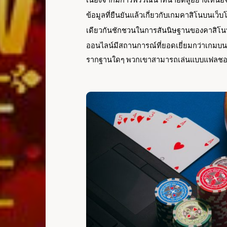
เนื่องจากมีการพรรณนาที่น่าอดสูอย่างเหนื
ข้อมูลที่ยืนยันแล้วเกี่ยวกับเกมคาสิโนบนเ
เดียวกันชักชวนในการสันนิษฐานของคาสิโนที
ออนไลน์มีสถานการณ์ที่ยอดเยี่ยมกว่าเกมบนเ
รากฐานใดๆ
พวกเขาสามารถเล่นแบบแฟลชอ