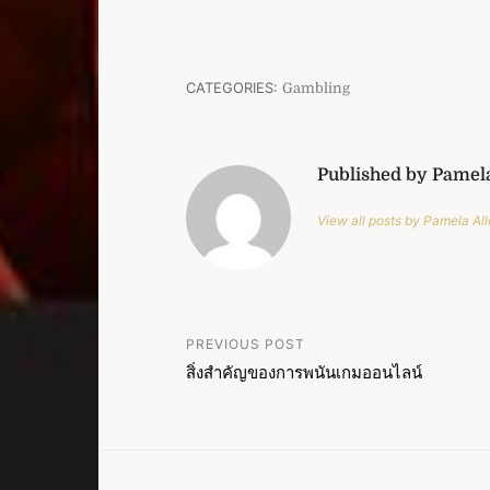
CATEGORIES:
Gambling
Published by Pamela
View all posts by Pamela Al
Post
PREVIOUS POST
สิ่งสำคัญของการพนันเกมออนไลน์
navigation