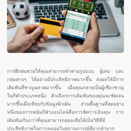
การฝึกฝนช่วยให้คุณสามารถทำตามรูปแบบ ผู้เล่น และ
กลุ่มต่างๆ ได้อย่างมีประสิทธิภาพมากขึ้น ส่งผลให้มีการ
เดิมพันที่ชาญฉลาดมากขึ้น เมื่อคุณกลายเป็นผู้เชี่ยวชาญ
ในกีฬาประเภทหนึ่ง ตัวเลือกการเดิมพันของคุณจะชัดเจน
มากขึ้นเมื่อเทียบกับข้อมูลผิวเผิน ส่วนพื้นฐานที่สุดอย่าง
หนึ่งของการพนันกีฬาออนไลน์คือการจัดการเงินทุน การ
เดิมพันเกินกว่าที่คุณสามารถยอมเสียได้เป็นวิธีที่มี
ประสิทธิภาพในการลงเอยในสถานการณ์ที่ยากลำบาก